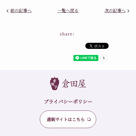
前の記事へ
一覧へ戻る
次の記事へ
share:
プライバシーポリシー
通販サイトはこちら