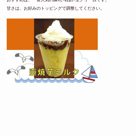
甘さは、お好みのトッピングで調整してください。