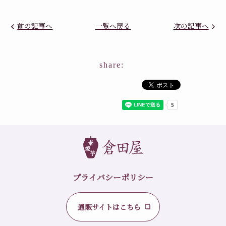
前の記事へ
一覧へ戻る
次の記事へ
share:
プライバシーポリシー
通販サイトはこちら