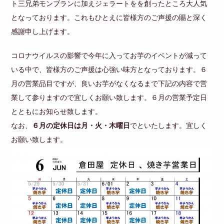
ト三兄弟モンブランに加えジェラートをを創ったところ大人気
となっております。これもひとえに皆様方のご声援の賜と深く
感謝申し上げます。
コロナウイルスの影響で今年に入ってお芋のイベントが減って
いる中で、皆様方のご声援は心強い味方となっております。６
月の営業品目ですが、良いお芋がなくなるまで下記の内容で営
業して参りますので宜しくお願い致します。６月の営業予定日
とともにお知らせ致します。
なお、
６月の定休日は月・火・木曜日
でといたします。宜しく
お願い致します。